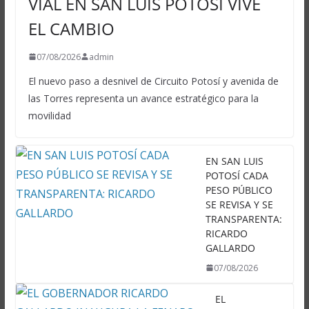
VIAL EN SAN LUIS POTOSÍ VIVE
EL CAMBIO
07/08/2026
admin
El nuevo paso a desnivel de Circuito Potosí y avenida de
las Torres representa un avance estratégico para la
movilidad
EN SAN LUIS
POTOSÍ CADA
PESO PÚBLICO
SE REVISA Y SE
TRANSPARENTA:
RICARDO
GALLARDO
07/08/2026
EL