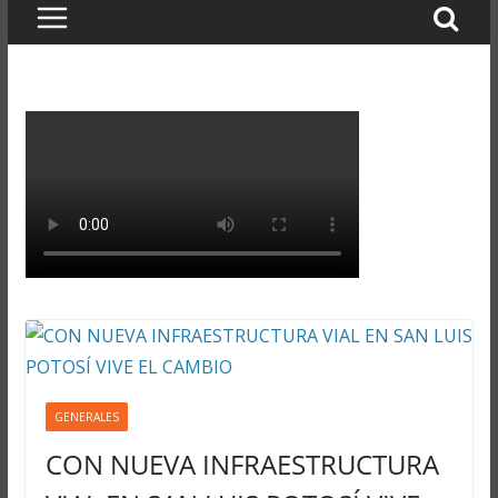
GENERALES
CON NUEVA INFRAESTRUCTURA