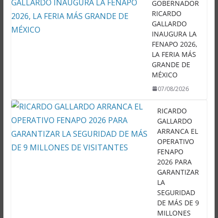
GOBERNADOR
RICARDO
GALLARDO
INAUGURA LA
FENAPO 2026,
LA FERIA MÁS
GRANDE DE
MÉXICO
07/08/2026
RICARDO
GALLARDO
ARRANCA EL
OPERATIVO
FENAPO
2026 PARA
GARANTIZAR
LA
SEGURIDAD
DE MÁS DE 9
MILLONES