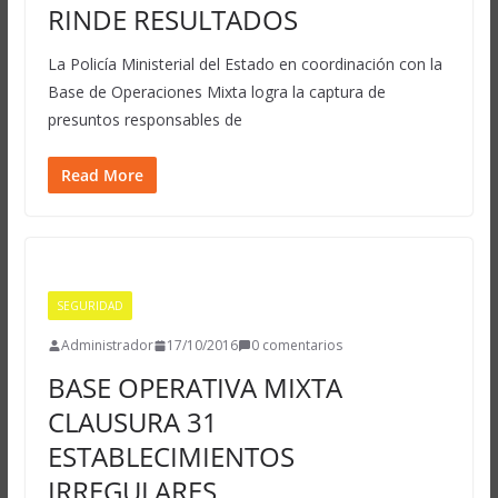
RINDE RESULTADOS
La Policía Ministerial del Estado en coordinación con la
Base de Operaciones Mixta logra la captura de
presuntos responsables de
Read More
SEGURIDAD
Administrador
17/10/2016
0 comentarios
BASE OPERATIVA MIXTA
CLAUSURA 31
ESTABLECIMIENTOS
IRREGULARES