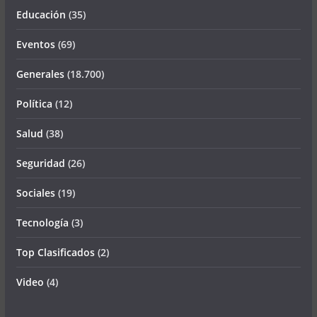
Educación
(35)
Eventos
(69)
Generales
(18.700)
Política
(12)
Salud
(38)
Seguridad
(26)
Sociales
(19)
Tecnología
(3)
Top Clasificados
(2)
Video
(4)