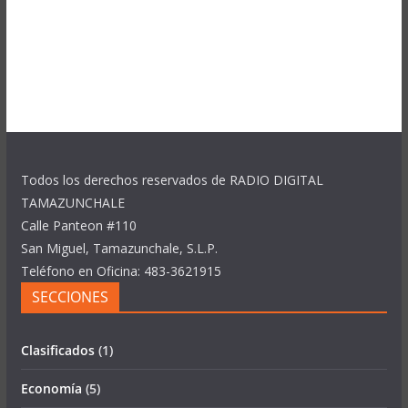
Todos los derechos reservados de RADIO DIGITAL
TAMAZUNCHALE
Calle Panteon #110
San Miguel, Tamazunchale, S.L.P.
Teléfono en Oficina: 483-3621915
SECCIONES
Clasificados
(1)
Economía
(5)