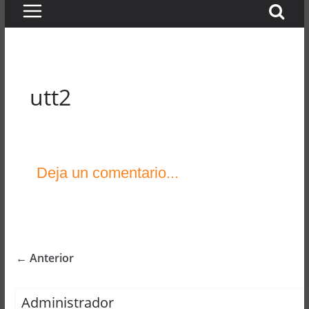
utt2
Deja un comentario...
← Anterior
Administrador