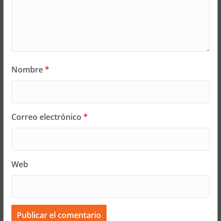
Nombre
*
Correo electrónico
*
Web