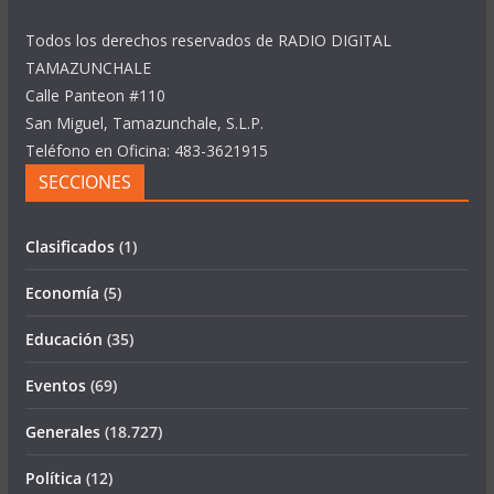
Todos los derechos reservados de RADIO DIGITAL
TAMAZUNCHALE
Calle Panteon #110
San Miguel, Tamazunchale, S.L.P.
Teléfono en Oficina: 483-3621915
SECCIONES
Clasificados
(1)
Economía
(5)
Educación
(35)
Eventos
(69)
Generales
(18.727)
Política
(12)