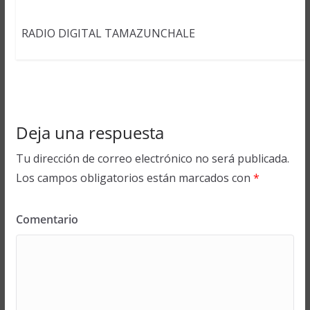
RADIO DIGITAL TAMAZUNCHALE
Deja una respuesta
Tu dirección de correo electrónico no será publicada.
Los campos obligatorios están marcados con
*
Comentario