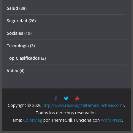
Salud
(38)
Seguridad
(26)
Sociales
(19)
Tecnología
(3)
Top Clasificados
(2)
Video
(4)
Copyright © 2026
http://www.radiodigitaltamazunchale.com/
.
Todos los derechos reservados.
Tema:
ColorMag
por ThemeGrill. Funciona con
WordPress
.