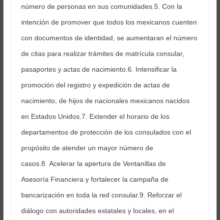
número de personas en sus comunidades.5. Con la
intención de promover que todos los mexicanos cuenten
con documentos de identidad, se aumentaran el número
de citas para realizar trámites de matrícula consular,
pasaportes y actas de nacimiento.6. Intensificar la
promoción del registro y expedición de actas de
nacimiento, de hijos de nacionales mexicanos nacidos
en Estados Unidos.7. Extender el horario de los
departamentos de protección de los consulados con el
propósito de atender un mayor número de
casos.8. Acelerar la apertura de Ventanillas de
Asesoría Financiera y fortalecer la campaña de
bancarización en toda la red consular.9. Reforzar el
diálogo con autoridades estatales y locales, en el