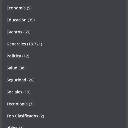
Economía
(5)
Educación
(35)
Eventos
(69)
Generales
(18.721)
Política
(12)
Salud
(38)
Seguridad
(26)
Sociales
(19)
Tecnología
(3)
Top Clasificados
(2)
Video
(4)