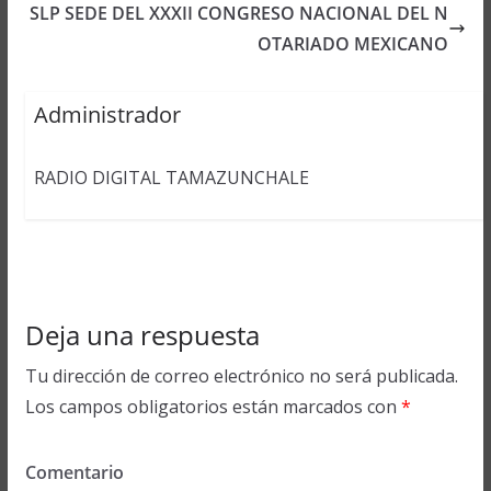
SLP SEDE DEL XXXII CONGRESO NACIONAL DEL N
OTARIADO MEXICANO
Administrador
RADIO DIGITAL TAMAZUNCHALE
Deja una respuesta
Tu dirección de correo electrónico no será publicada.
Los campos obligatorios están marcados con
*
Comentario