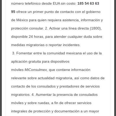
número telefónico desde EUA sin costo:
185 54 63 63
95
ofrece un primer punto de contacto con el gobierno
de México para quien requiera asistencia, información y
protección consular. 2. Activar una línea directa (1800),
disponible 24 horas, para atender cualquier duda sobre
medidas migratorias o reportar incidentes.
3. Fomentar entre la comunidad mexicana el uso de la
aplicación gratuita para dispositivos
móviles
MiConsulmex,
que contiene información
relevante sobre actualidad migratoria, así como datos de
contacto de los consulados y prestadores de servicios
migratorios. 4. Aumentar la presencia de consulados
móviles y sobre ruedas, a fin de ofrecer servicios
integrales de protección y documentación a un mayor