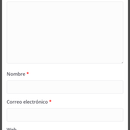
Nombre
*
Correo electrónico
*
Web