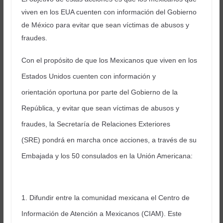
viven en los EUA cuenten con información del Gobierno
de México para evitar que sean víctimas de abusos y
fraudes.
Con el propósito de que los Mexicanos que viven en los
Estados Unidos cuenten con información y
orientación oportuna por parte del Gobierno de la
República, y evitar que sean víctimas de abusos y
fraudes, la Secretaría de Relaciones Exteriores
(SRE) pondrá en marcha once acciones, a través de su
Embajada y los 50 consulados en la Unión Americana:
1. Difundir entre la comunidad mexicana el Centro de
Información de Atención a Mexicanos (CIAM). Este