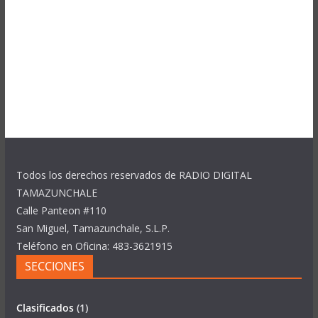
Todos los derechos reservados de RADIO DIGITAL
TAMAZUNCHALE
Calle Panteon #110
San Miguel, Tamazunchale, S.L.P.
Teléfono en Oficina: 483-3621915
SECCIONES
Clasificados
(1)