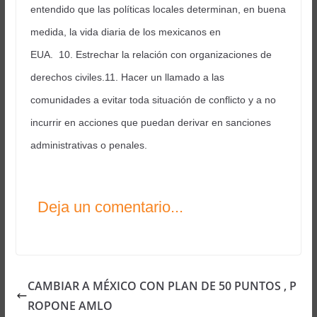
entendido que las políticas locales determinan, en buena
medida, la vida diaria de los mexicanos en
EUA. 10. Estrechar la relación con organizaciones de
derechos civiles.11. Hacer un llamado a las
comunidades a evitar toda situación de conflicto y a no
incurrir en acciones que puedan derivar en sanciones
administrativas o penales.
Deja un comentario...
CAMBIAR A MÉXICO CON PLAN DE 50 PUNTOS , P
ROPONE AMLO