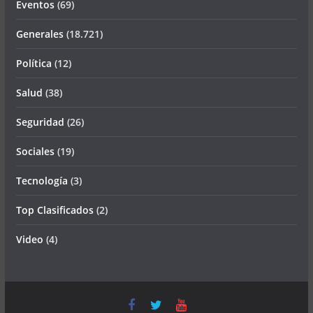
Eventos
(69)
Generales
(18.721)
Política
(12)
Salud
(38)
Seguridad
(26)
Sociales
(19)
Tecnología
(3)
Top Clasificados
(2)
Video
(4)