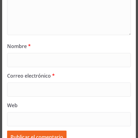
Nombre
*
Correo electrónico
*
Web