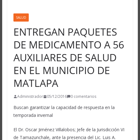
SALUD
ENTREGAN PAQUETES
DE MEDICAMENTO A 56
AUXILIARES DE SALUD
EN EL MUNICIPIO DE
MATLAPA
Administrador
05/12/2016
0 comentarios
Buscan garantizar la capacidad de respuesta en la
temporada invernal
El Dr. Oscar Jiménez Villalobos; Jefe de la Jurisdicción VI
de Tamazunchale, ante la presencia del Lic. Luis A.