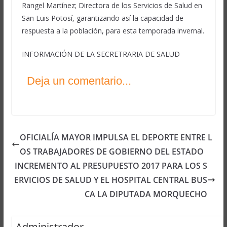
Rangel Martínez; Directora de los Servicios de Salud en
San Luis Potosí, garantizando así la capacidad de
respuesta a la población, para esta temporada invernal.
INFORMACIÓN DE LA SECRETRARIA DE SALUD
Deja un comentario...
OFICIALÍA MAYOR IMPULSA EL DEPORTE ENTRE L
OS TRABAJADORES DE GOBIERNO DEL ESTADO
INCREMENTO AL PRESUPUESTO 2017 PARA LOS S
ERVICIOS DE SALUD Y EL HOSPITAL CENTRAL BUS
CA LA DIPUTADA MORQUECHO
Administrador