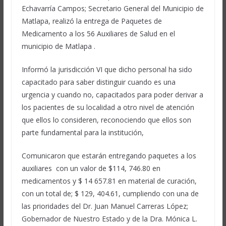
Echavarría Campos; Secretario General del Municipio de
Matlapa, realizó la entrega de Paquetes de
Medicamento a los 56 Auxiliares de Salud en el
municipio de Matlapa .
Informó la jurisdicción VI que dicho personal ha sido
capacitado para saber distinguir cuando es una
urgencia y cuando no, capacitados para poder derivar a
los pacientes de su localidad a otro nivel de atención
que ellos lo consideren, reconociendo que ellos son
parte fundamental para la institución,
Comunicaron que estarán entregando paquetes a los
auxiliares con un valor de $114, 746.80 en
medicamentos y $ 14 657.81 en material de curación,
con un total de; $ 129, 404.61, cumpliendo con una de
las prioridades del Dr. Juan Manuel Carreras López;
Gobernador de Nuestro Estado y de la Dra. Mónica L.