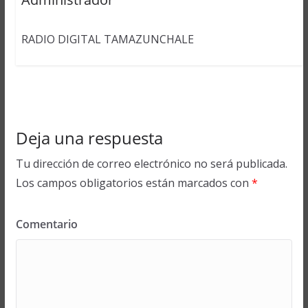
RADIO DIGITAL TAMAZUNCHALE
Deja una respuesta
Tu dirección de correo electrónico no será publicada.
Los campos obligatorios están marcados con
*
Comentario