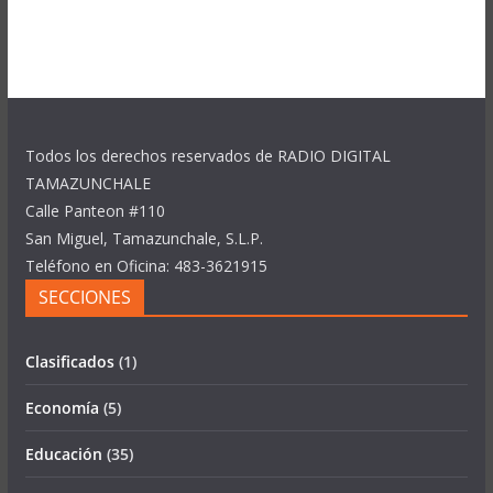
Todos los derechos reservados de RADIO DIGITAL
TAMAZUNCHALE
Calle Panteon #110
San Miguel, Tamazunchale, S.L.P.
Teléfono en Oficina: 483-3621915
SECCIONES
Clasificados
(1)
Economía
(5)
Educación
(35)