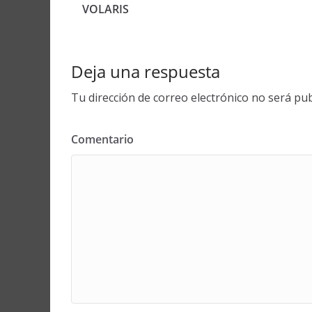
VOLARIS
Deja una respuesta
Tu dirección de correo electrónico no será pub
Comentario