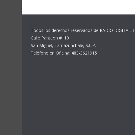
Todos los derechos reservados de RADIO DIGITA
Calle Panteon #110
San Miguel, Tamazunchale, S.L.P.
Teléfono en Oficina: 483-3621915