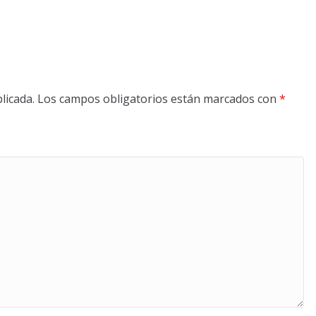
licada.
Los campos obligatorios están marcados con
*