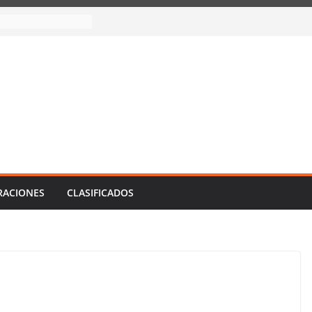
RACIONES
CLASIFICADOS