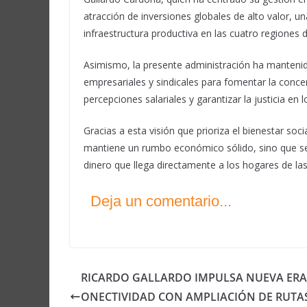
atracción de inversiones globales de alto valor, un
infraestructura productiva en las cuatro regiones 
Asimismo, la presente administración ha manteni
empresariales y sindicales para fomentar la concer
percepciones salariales y garantizar la justicia en 
Gracias a esta visión que prioriza el bienestar soci
mantiene un rumbo económico sólido, sino que se 
dinero que llega directamente a los hogares de las
Deja un comentario...
RICARDO GALLARDO IMPULSA NUEVA ERA
ONECTIVIDAD CON AMPLIACIÓN DE RUTA