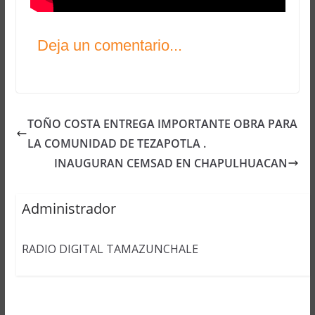
Deja un comentario...
TOÑO COSTA ENTREGA IMPORTANTE OBRA PARA
LA COMUNIDAD DE TEZAPOTLA .
INAUGURAN CEMSAD EN CHAPULHUACAN
Administrador
RADIO DIGITAL TAMAZUNCHALE