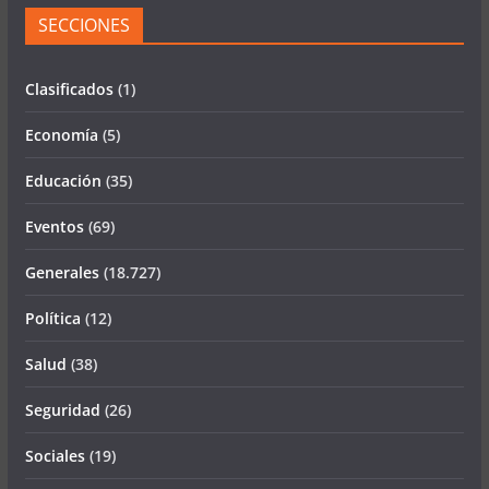
SECCIONES
Clasificados
(1)
Economía
(5)
Educación
(35)
Eventos
(69)
Generales
(18.727)
Política
(12)
Salud
(38)
Seguridad
(26)
Sociales
(19)