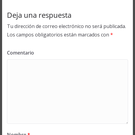
Deja una respuesta
Tu dirección de correo electrónico no será publicada.
Los campos obligatorios están marcados con
*
Comentario
Nombre
*